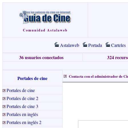
Comunidad Astalaweb
Astalaweb
Portada
Carteles
36 usuarios conectados
324 recurso
Contacta con el administrador de Ci
Portales de cine
Portales de cine
Portales de cine 2
Portales de cine 3
Portales en inglés
Portales en inglés 2