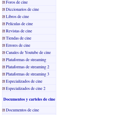
Foros de cine
Diccionarios de cine
Libros de cine
Películas de cine
Revistas de cine
Tiendas de cine
Errores de cine
Canales de Youtube de cine
Plataformas de streaming
Plataformas de streaming 2
Plataformas de streaming 3
Especializados de cine
Especializados de cine 2
Documentos y carteles de cine
Documentos de cine