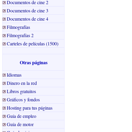
Documentos de cine 2
Documentos de cine 3
Documentos de cine 4
Filmografías
Filmografías 2
Carteles de películas (1500)
Otras páginas
Idiomas
Dinero en la red
Libros gratuitos
Gráficos y fondos
Hosting para tus páginas
Guía de empleo
Guía de motor