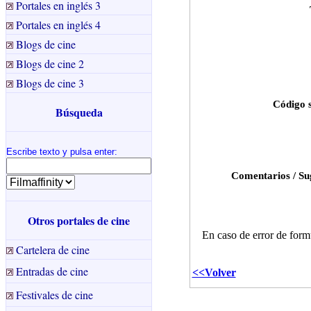
Portales en inglés 3
Portales en inglés 4
Blogs de cine
Blogs de cine 2
Blogs de cine 3
Búsqueda
Escribe texto y pulsa enter
:
Otros portales de cine
Cartelera de cine
Entradas de cine
Festivales de cine