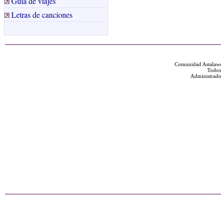
Guía de viajes
Letras de canciones
Comunidad Astalawe
Todos
Administrado