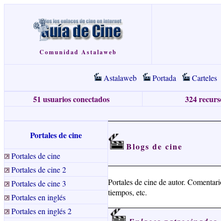
Comunidad Astalaweb
Astalaweb
Portada
Carteles
51 usuarios conectados
324 recurso
Portales de cine
Blogs de cine
Portales de cine
Portales de cine 2
Portales de cine de autor. Comentario
Portales de cine 3
tiempos, etc.
Portales en inglés
Portales en inglés 2