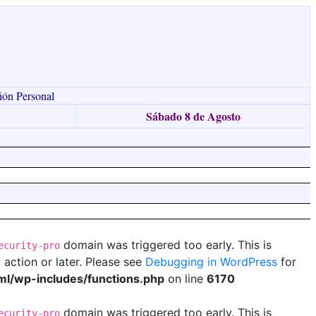
ión Personal
Sábado 8 de Agosto