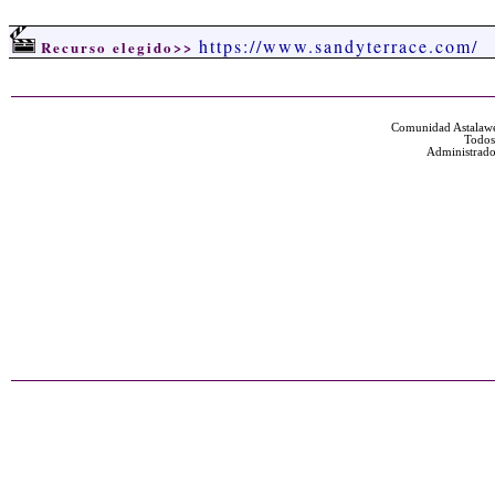
https://www.sandyterrace.com/
Recurso elegido>>
Comunidad Astalawe
Todos
Administrado