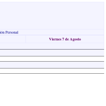
ión Personal
Viernes 7 de Agosto