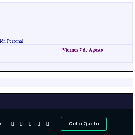
ión Personal
Viernes 7 de Agosto