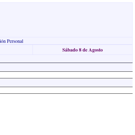
ión Personal
Sábado 8 de Agosto