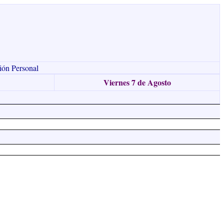
ión Personal
Viernes 7 de Agosto