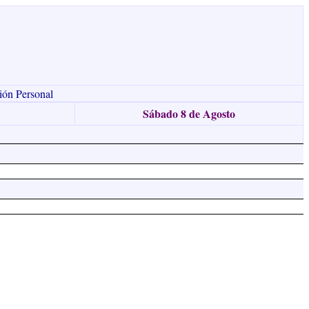
ión Personal
Sábado 8 de Agosto