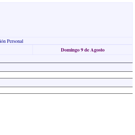
ión Personal
Domingo 9 de Agosto