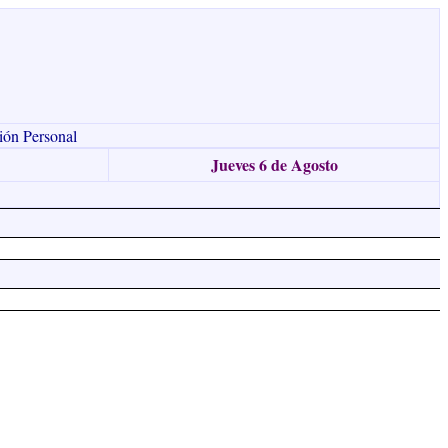
ión Personal
Jueves 6 de Agosto